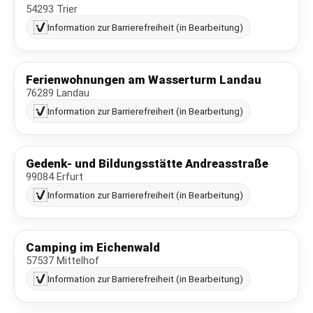
54293 Trier
Information zur Barrierefreiheit (in Bearbeitung)
Ferienwohnungen am Wasserturm Landau
76289 Landau
Information zur Barrierefreiheit (in Bearbeitung)
Gedenk- und Bildungsstätte Andreasstraße
99084 Erfurt
Information zur Barrierefreiheit (in Bearbeitung)
Camping im Eichenwald
57537 Mittelhof
Information zur Barrierefreiheit (in Bearbeitung)