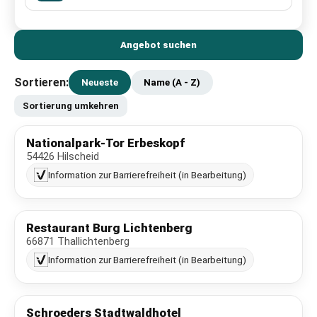
Angebot suchen
Sortieren:
Neueste
Name (A - Z)
Sortierung umkehren
Nationalpark-Tor Erbeskopf
54426 Hilscheid
Information zur Barrierefreiheit (in Bearbeitung)
Restaurant Burg Lichtenberg
66871 Thallichtenberg
Information zur Barrierefreiheit (in Bearbeitung)
Schroeders Stadtwaldhotel