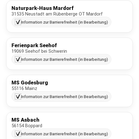
Naturpark-Haus Mardorf
31535 Neustadt am Rübenberge OT Mardorf
Information zur Barrierefreiheit (in Bearbeitung)
Ferienpark Seehof
19069 Seehof bei Schwerin
Information zur Barrierefreiheit (in Bearbeitung)
MS Godesburg
55116 Mainz
Information zur Barrierefreiheit (in Bearbeitung)
MS Asbach
56154 Boppard
Information zur Barrierefreiheit (in Bearbeitung)