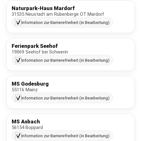
Naturpark-Haus Mardorf
31535 Neustadt am Rübenberge OT Mardorf
Information zur Barrierefreiheit (in Bearbeitung)
Ferienpark Seehof
19069 Seehof bei Schwerin
Information zur Barrierefreiheit (in Bearbeitung)
MS Godesburg
55116 Mainz
Information zur Barrierefreiheit (in Bearbeitung)
MS Asbach
56154 Boppard
Information zur Barrierefreiheit (in Bearbeitung)