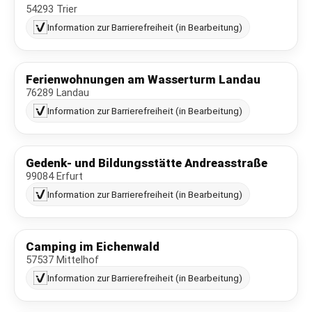
54293 Trier
Information zur Barrierefreiheit (in Bearbeitung)
Ferienwohnungen am Wasserturm Landau
76289 Landau
Information zur Barrierefreiheit (in Bearbeitung)
Gedenk- und Bildungsstätte Andreasstraße
99084 Erfurt
Information zur Barrierefreiheit (in Bearbeitung)
Camping im Eichenwald
57537 Mittelhof
Information zur Barrierefreiheit (in Bearbeitung)