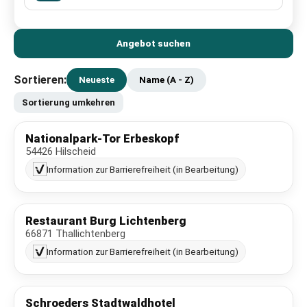
Angebot suchen
Sortieren:
Neueste
Name (A - Z)
Sortierung umkehren
Nationalpark-Tor Erbeskopf
54426 Hilscheid
Information zur Barrierefreiheit (in Bearbeitung)
Restaurant Burg Lichtenberg
66871 Thallichtenberg
Information zur Barrierefreiheit (in Bearbeitung)
Schroeders Stadtwaldhotel