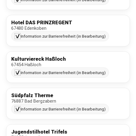
Hotel DAS PRINZREGENT
67480 Edenkoben
Information zur Barrierefreiheit (in Bearbeitung)
Kulturviereck Haßloch
67454 Haßloch
Information zur Barrierefreiheit (in Bearbeitung)
Südpfalz Therme
76887 Bad Bergzabern
Information zur Barrierefreiheit (in Bearbeitung)
Jugendstilhotel Trifels