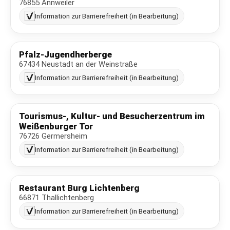
76855 Annweiler
Information zur Barrierefreiheit (in Bearbeitung)
Pfalz-Jugendherberge
67434 Neustadt an der Weinstraße
Information zur Barrierefreiheit (in Bearbeitung)
Tourismus-, Kultur- und Besucherzentrum im
Weißenburger Tor
76726 Germersheim
Information zur Barrierefreiheit (in Bearbeitung)
Restaurant Burg Lichtenberg
66871 Thallichtenberg
Information zur Barrierefreiheit (in Bearbeitung)