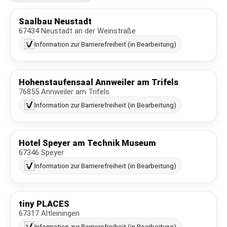
Saalbau Neustadt
67434 Neustadt an der Weinstraße
Information zur Barrierefreiheit (in Bearbeitung)
Hohenstaufensaal Annweiler am Trifels
76855 Annweiler am Trifels
Information zur Barrierefreiheit (in Bearbeitung)
Hotel Speyer am Technik Museum
67346 Speyer
Information zur Barrierefreiheit (in Bearbeitung)
tiny PLACES
67317 Altleiningen
Information zur Barrierefreiheit (in Bearbeitung)