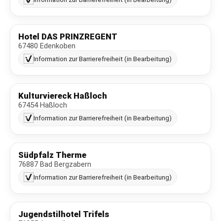
Hotel DAS PRINZREGENT
67480 Edenkoben
Information zur Barrierefreiheit (in Bearbeitung)
Kulturviereck Haßloch
67454 Haßloch
Information zur Barrierefreiheit (in Bearbeitung)
Südpfalz Therme
76887 Bad Bergzabern
Information zur Barrierefreiheit (in Bearbeitung)
Jugendstilhotel Trifels