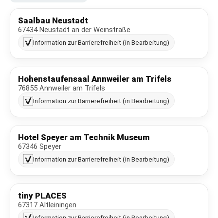
Saalbau Neustadt
67434 Neustadt an der Weinstraße
Information zur Barrierefreiheit (in Bearbeitung)
Hohenstaufensaal Annweiler am Trifels
76855 Annweiler am Trifels
Information zur Barrierefreiheit (in Bearbeitung)
Hotel Speyer am Technik Museum
67346 Speyer
Information zur Barrierefreiheit (in Bearbeitung)
tiny PLACES
67317 Altleiningen
Information zur Barrierefreiheit (in Bearbeitung)