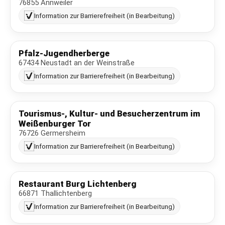
76855 Annweiler
Information zur Barrierefreiheit (in Bearbeitung)
Pfalz-Jugendherberge
67434 Neustadt an der Weinstraße
Information zur Barrierefreiheit (in Bearbeitung)
Tourismus-, Kultur- und Besucherzentrum im
Weißenburger Tor
76726 Germersheim
Information zur Barrierefreiheit (in Bearbeitung)
Restaurant Burg Lichtenberg
66871 Thallichtenberg
Information zur Barrierefreiheit (in Bearbeitung)