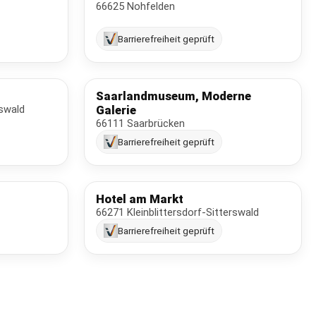
66625 Nohfelden
Barrierefreiheit geprüft
Saarlandmuseum, Moderne
rswald
Galerie
66111 Saarbrücken
Barrierefreiheit geprüft
Hotel am Markt
66271 Kleinblittersdorf-Sitterswald
Barrierefreiheit geprüft